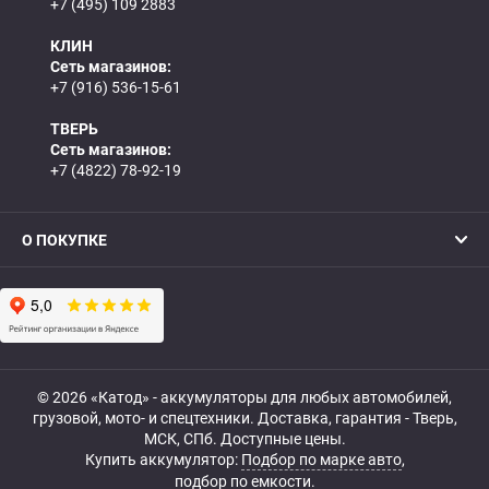
+7 (495) 109 2883
КЛИН
Сеть магазинов:
+7 (916) 536-15-61
ТВЕРЬ
Сеть магазинов:
+7 (4822) 78-92-19
О ПОКУПКЕ
© 2026 «Катод» - аккумуляторы для любых автомобилей,
грузовой, мото- и спецтехники. Доставка, гарантия - Тверь,
МСК, СПб. Доступные цены.
Купить аккумулятор:
Подбор по марке авто
,
подбор по емкости.