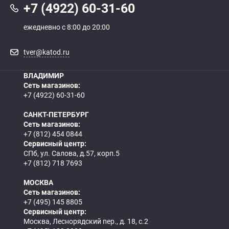
+7 (4922) 60-31-60
ежедневно с 8:00 до 20:00
tver@katod.ru
ВЛАДИМИР
Сеть магазинов:
+7 (4922) 60-31-60
САНКТ-ПЕТЕРБУРГ
Сеть магазинов:
+7 (812) 454 0844
Сервисный центр:
СПб, ул. Салова, д.57, корп.5
+7 (812) 718 7693
МОСКВА
Сеть магазинов:
+7 (495) 145 8805
Сервисный центр:
Москва, Леснорядский пер., д. 18, с.2