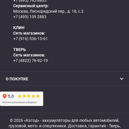
+7 (495) 145 8805
Сервисный центр:
Москва, Леснорядский пер., д. 18, с.2
+7 (495) 109 2883
КЛИН
Сеть магазинов:
+7 (916) 536-15-61
ТВЕРЬ
Сеть магазинов:
+7 (4822) 78-92-19
О ПОКУПКЕ
© 2026 «Катод» - аккумуляторы для любых автомобилей,
грузовой, мото- и спецтехники. Доставка, гарантия - Тверь,