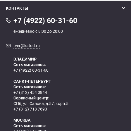
КОНТАКТЫ
+7 (4922) 60-31-60
ежедневно с 8:00 до 20:00
tver@katod.ru
ВЛАДИМИР
Сеть магазинов:
+7 (4922) 60-31-60
САНКТ-ПЕТЕРБУРГ
Сеть магазинов:
+7 (812) 454 0844
Сервисный центр:
СПб, ул. Салова, д.57, корп.5
+7 (812) 718 7693
МОСКВА
Сеть магазинов: