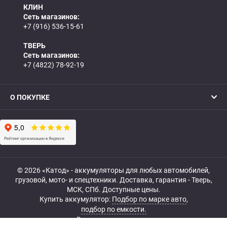
КЛИН
Сеть магазинов:
+7 (916) 536-15-61
ТВЕРЬ
Сеть магазинов:
+7 (4822) 78-92-19
О ПОКУПКЕ
© 2026 «Катод» - аккумуляторы для любых автомобилей,
грузовой, мото- и спецтехники. Доставка, гарантия - Тверь,
МСК, СПб. Доступные цены.
Купить аккумулятор:
Подбор по марке авто
,
подбор по емкости.
Все права защищены.