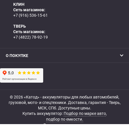
КЛИН
Сеть магазинов:
+7 (916) 536-15-61
ТВЕРЬ
Сеть магазинов:
+7 (4822) 78-92-19
О ПОКУПКЕ
© 2026 «Катод» - аккумуляторы для любых автомобилей,
грузовой, мото- и спецтехники. Доставка, гарантия - Тверь,
МСК, СПб. Доступные цены.
Купить аккумулятор:
Подбор по марке авто
,
подбор по емкости.
Все права защищены.