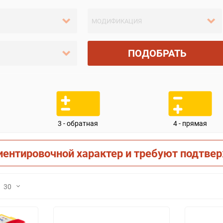
ПОДОБРАТЬ
3 - обратная
4 - прямая
иентировочной характер и требуют подтве
30