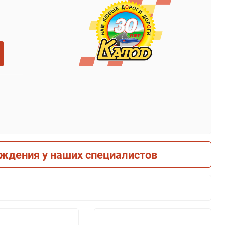
рждения у наших специалистов