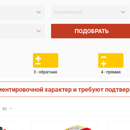
ПОДОБРАТЬ
3 - обратная
4 - прямая
иентировочной характер и требуют подтве
30