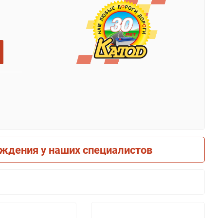
рждения у наших специалистов