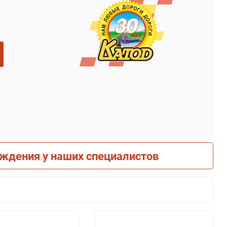
рждения у наших специалистов