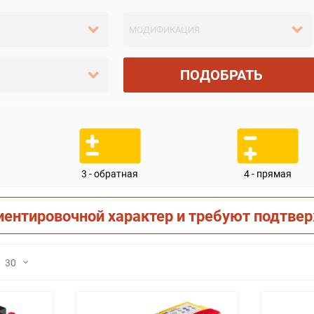
ПОДОБРАТЬ
3 - обратная
4 - прямая
иентировочной характер и требуют подтве
30