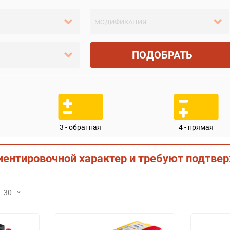
ПОДОБРАТЬ
3 - обратная
4 - прямая
иентировочной характер и требуют подтве
30