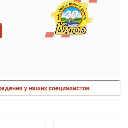
рждения у наших специалистов