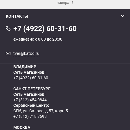
наверх
КОНТАКТЫ
+7 (4922) 60-31-60
ежедневно с 8:00 до 20:00
tver@katod.ru
ВЛАДИМИР
Сеть магазинов:
+7 (4922) 60-31-60
САНКТ-ПЕТЕРБУРГ
Сеть магазинов:
+7 (812) 454 0844
Сервисный центр:
СПб, ул. Салова, д.57, корп.5
+7 (812) 718 7693
МОСКВА