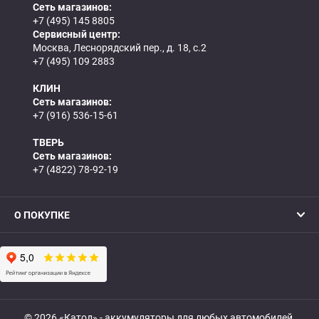
Сеть магазинов:
+7 (495) 145 8805
Сервисный центр:
Москва, Леснорядский пер., д. 18, с.2
+7 (495) 109 2883
КЛИН
Сеть магазинов:
+7 (916) 536-15-61
ТВЕРЬ
Сеть магазинов:
+7 (4822) 78-92-19
О ПОКУПКЕ
© 2026 «Катод» - аккумуляторы для любых автомобилей,