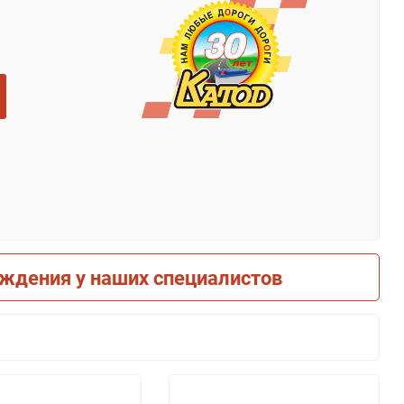
рждения у наших специалистов