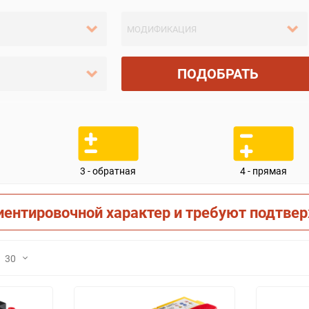
ПОДОБРАТЬ
3 - обратная
4 - прямая
иентировочной характер и требуют подтве
30