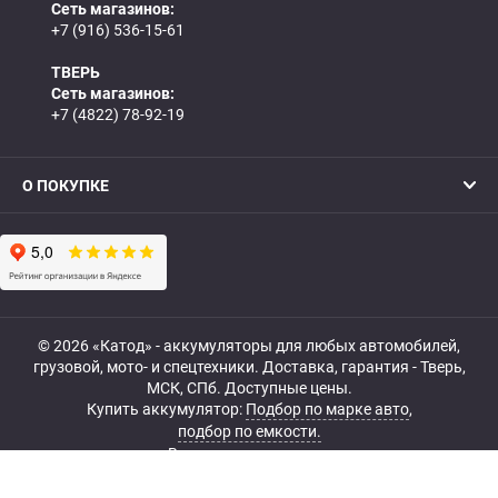
Сеть магазинов:
+7 (916) 536-15-61
ТВЕРЬ
Сеть магазинов:
+7 (4822) 78-92-19
О ПОКУПКЕ
© 2026 «Катод» - аккумуляторы для любых автомобилей,
грузовой, мото- и спецтехники. Доставка, гарантия - Тверь,
МСК, СПб. Доступные цены.
Купить аккумулятор:
Подбор по марке авто
,
подбор по емкости.
Все права защищены.
Belka.info — Создание и продвижение сайта