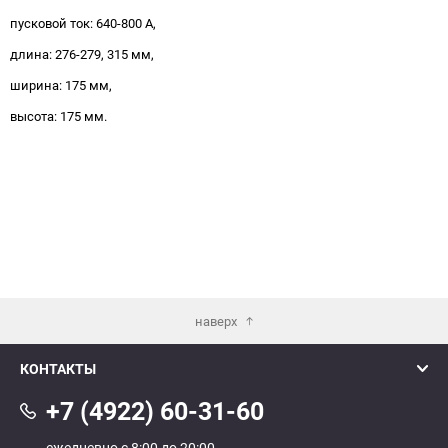
пусковой ток: 640-800 А,
длина: 276-279, 315 мм,
ширина: 175 мм,
высота: 175 мм.
наверх
КОНТАКТЫ
+7 (4922) 60-31-60
ежедневно с 8:00 до 20:00