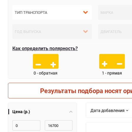
Как определить полярность?
0 - обратная
1 - прямая
Результаты подбора носят ор
Дата добавления
Цена (р.)