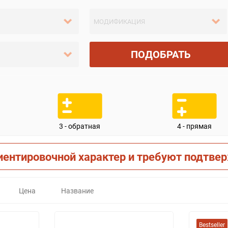
ПОДОБРАТЬ
3 - обратная
4 - прямая
иентировочной характер и требуют подтве
Цена
Название
Bestseller