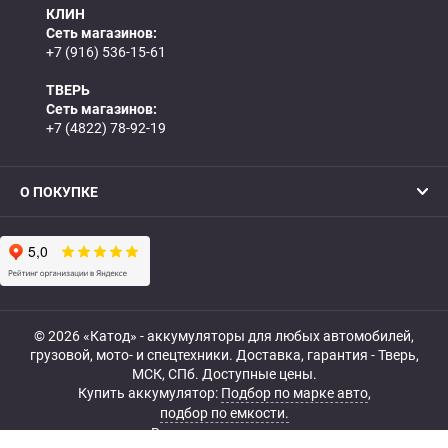
КЛИН
Сеть магазинов:
+7 (916) 536-15-61
ТВЕРЬ
Сеть магазинов:
+7 (4822) 78-92-19
О ПОКУПКЕ
© 2026 «Катод» - аккумуляторы для любых автомобилей,
грузовой, мото- и спецтехники. Доставка, гарантия - Тверь,
МСК, СПб. Доступные цены.
Купить аккумулятор:
Подбор по марке авто
,
подбор по емкости.
Все права защищены.