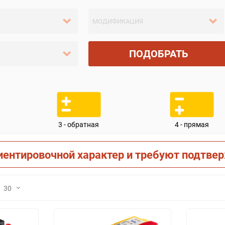
ПОДОБРАТЬ
3 - обратная
4 - прямая
иентировочной характер и требуют подтве
30