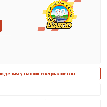
рждения у наших специалистов