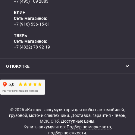
+7 (495) 109 2883
КЛИН
Сеть магазинов:
+7 (916) 536-15-61
ТВЕРЬ
Сеть магазинов:
+7 (4822) 78-92-19
О ПОКУПКЕ
© 2026 «Катод» - аккумуляторы для любых автомобилей,
грузовой, мото- и спецтехники. Доставка, гарантия - Тверь,
МСК, СПб. Доступные цены.
Купить аккумулятор:
Подбор по марке авто
,
подбор по емкости.