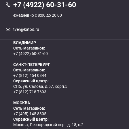
+7 (4922) 60-31-60
ежедневно с 8:00 до 20:00
tver@katod.ru
ВЛАДИМИР
Сеть магазинов:
+7 (4922) 60-31-60
САНКТ-ПЕТЕРБУРГ
Сеть магазинов:
+7 (812) 454 0844
Сервисный центр:
СПб, ул. Салова, д.57, корп.5
+7 (812) 718 7693
МОСКВА
Сеть магазинов:
+7 (495) 145 8805
Сервисный центр:
Москва, Леснорядский пер., д. 18, с.2