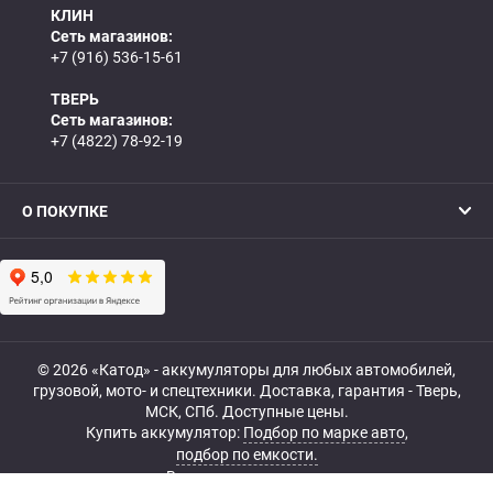
КЛИН
Сеть магазинов:
+7 (916) 536-15-61
ТВЕРЬ
Сеть магазинов:
+7 (4822) 78-92-19
О ПОКУПКЕ
© 2026 «Катод» - аккумуляторы для любых автомобилей,
грузовой, мото- и спецтехники. Доставка, гарантия - Тверь,
МСК, СПб. Доступные цены.
Купить аккумулятор:
Подбор по марке авто
,
подбор по емкости.
Все права защищены.