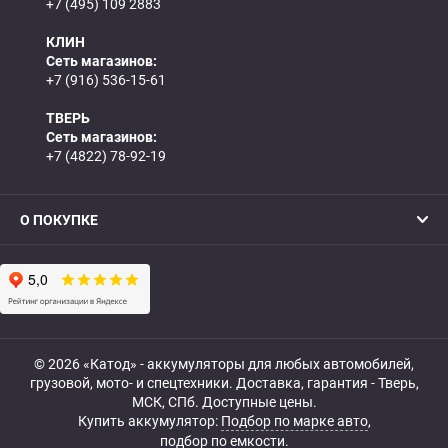
+7 (495) 109 2883
КЛИН
Сеть магазинов:
+7 (916) 536-15-61
ТВЕРЬ
Сеть магазинов:
+7 (4822) 78-92-19
О ПОКУПКЕ
© 2026 «Катод» - аккумуляторы для любых автомобилей,
грузовой, мото- и спецтехники. Доставка, гарантия - Тверь,
МСК, СПб. Доступные цены.
Купить аккумулятор:
Подбор по марке авто
,
подбор по емкости.