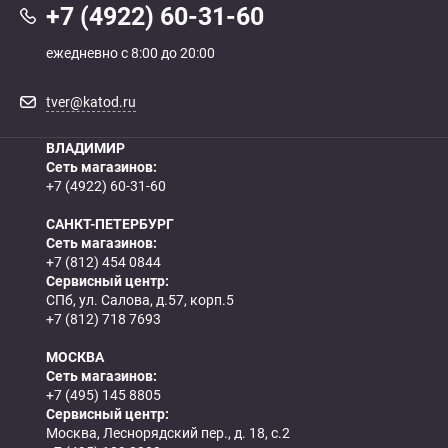
+7 (4922) 60-31-60
ежедневно с 8:00 до 20:00
tver@katod.ru
ВЛАДИМИР
Сеть магазинов:
+7 (4922) 60-31-60
САНКТ-ПЕТЕРБУРГ
Сеть магазинов:
+7 (812) 454 0844
Сервисный центр:
СПб, ул. Салова, д.57, корп.5
+7 (812) 718 7693
МОСКВА
Сеть магазинов:
+7 (495) 145 8805
Сервисный центр:
Москва, Леснорядский пер., д. 18, с.2