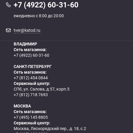
+7 (4922) 60-31-60
ежедневно с 8:00 до 20:00
tver@katod.ru
ВЛАДИМИР
Сеть магазинов:
+7 (4922) 60-31-60
САНКТ-ПЕТЕРБУРГ
Сеть магазинов:
+7 (812) 454 0844
Сервисный центр:
СПб, ул. Салова, д.57, корп.5
+7 (812) 718 7693
МОСКВА
Сеть магазинов:
+7 (495) 145 8805
Сервисный центр:
Москва, Леснорядский пер., д. 18, с.2