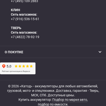
+7 (495) 109 2883
КЛИН
Сеть магазинов:
+7 (916) 536-15-61
ТВЕРЬ
Сеть магазинов:
+7 (4822) 78-92-19
О ПОКУПКЕ
© 2026 «Катод» - аккумуляторы для любых автомобилей,
грузовой, мото- и спецтехники. Доставка, гарантия - Тверь,
МСК, СПб. Доступные цены.
Купить аккумулятор:
Подбор по марке авто
,
подбор по емкости.