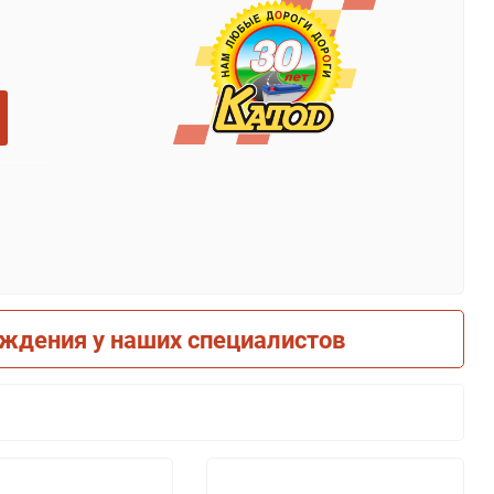
рждения у наших специалистов