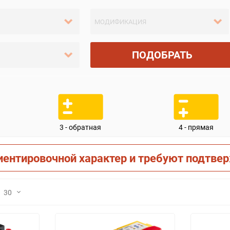
ПОДОБРАТЬ
3 - обратная
4 - прямая
иентировочной характер и требуют подтве
30