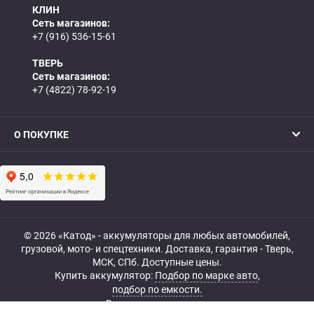
КЛИН
Сеть магазинов:
+7 (916) 536-15-61
ТВЕРЬ
Сеть магазинов:
+7 (4822) 78-92-19
О ПОКУПКЕ
© 2026 «Катод» - аккумуляторы для любых автомобилей,
грузовой, мото- и спецтехники. Доставка, гарантия - Тверь,
МСК, СПб. Доступные цены.
Купить аккумулятор:
Подбор по марке авто
,
подбор по емкости.
Все права защищены.