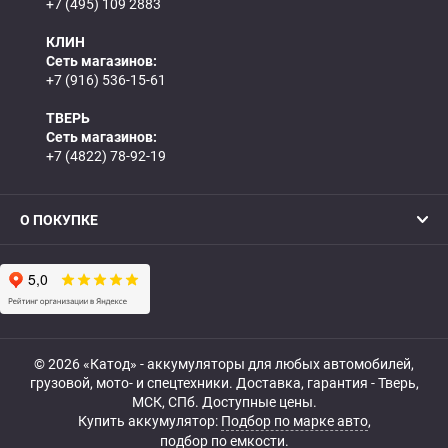
+7 (495) 109 2883
КЛИН
Сеть магазинов:
+7 (916) 536-15-61
ТВЕРЬ
Сеть магазинов:
+7 (4822) 78-92-19
О ПОКУПКЕ
© 2026 «Катод» - аккумуляторы для любых автомобилей,
грузовой, мото- и спецтехники. Доставка, гарантия - Тверь,
МСК, СПб. Доступные цены.
Купить аккумулятор:
Подбор по марке авто
,
подбор по емкости.