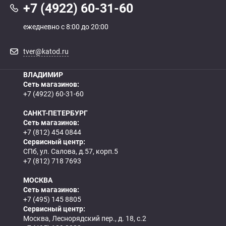
+7 (4922) 60-31-60
ежедневно с 8:00 до 20:00
tver@katod.ru
ВЛАДИМИР
Сеть магазинов:
+7 (4922) 60-31-60
САНКТ-ПЕТЕРБУРГ
Сеть магазинов:
+7 (812) 454 0844
Сервисный центр:
СПб, ул. Салова, д.57, корп.5
+7 (812) 718 7693
МОСКВА
Сеть магазинов:
+7 (495) 145 8805
Сервисный центр:
Москва, Леснорядский пер., д. 18, с.2