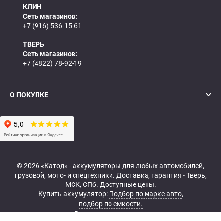
КЛИН
Сеть магазинов:
+7 (916) 536-15-61
ТВЕРЬ
Сеть магазинов:
+7 (4822) 78-92-19
О ПОКУПКЕ
© 2026 «Катод» - аккумуляторы для любых автомобилей,
грузовой, мото- и спецтехники. Доставка, гарантия - Тверь,
МСК, СПб. Доступные цены.
Купить аккумулятор:
Подбор по марке авто
,
подбор по емкости.
Все права защищены.