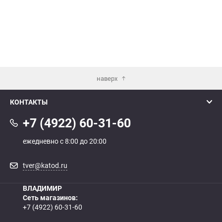
наверх
КОНТАКТЫ
+7 (4922) 60-31-60
ежедневно с 8:00 до 20:00
tver@katod.ru
ВЛАДИМИР
Сеть магазинов:
+7 (4922) 60-31-60