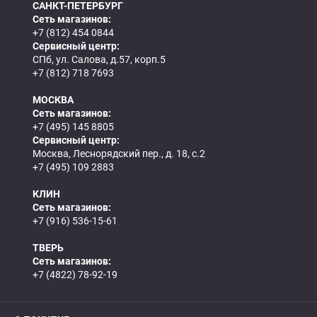
САНКТ-ПЕТЕРБУРГ
Сеть магазинов:
+7 (812) 454 0844
Сервисный центр:
СПб, ул. Салова, д.57, корп.5
+7 (812) 718 7693
МОСКВА
Сеть магазинов:
+7 (495) 145 8805
Сервисный центр:
Москва, Леснорядский пер., д. 18, с.2
+7 (495) 109 2883
КЛИН
Сеть магазинов:
+7 (916) 536-15-61
ТВЕРЬ
Сеть магазинов:
+7 (4822) 78-92-19