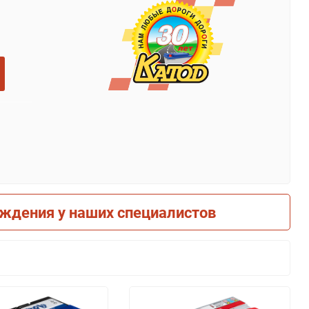
рждения у наших специалистов