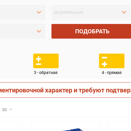
ПОДОБРАТЬ
3 - обратная
4 - прямая
иентировочной характер и требуют подтве
30