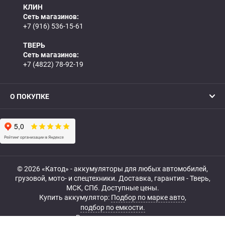
КЛИН
Сеть магазинов:
+7 (916) 536-15-61
ТВЕРЬ
Сеть магазинов:
+7 (4822) 78-92-19
О ПОКУПКЕ
© 2026 «Катод» - аккумуляторы для любых автомобилей,
грузовой, мото- и спецтехники. Доставка, гарантия - Тверь,
МСК, СПб. Доступные цены.
Купить аккумулятор:
Подбор по марке авто
,
подбор по емкости.
Все права защищены.