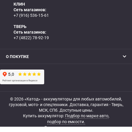
КЛИН
Сеть магазинов:
+7 (916) 536-15-61
ТВЕРЬ
Сеть магазинов:
+7 (4822) 78-92-19
О ПОКУПКЕ
© 2026 «Катод» - аккумуляторы для любых автомобилей,
грузовой, мото- и спецтехники. Доставка, гарантия - Тверь,
МСК, СПб. Доступные цены.
Купить аккумулятор:
Подбор по марке авто
,
подбор по емкости.
Все права защищены.