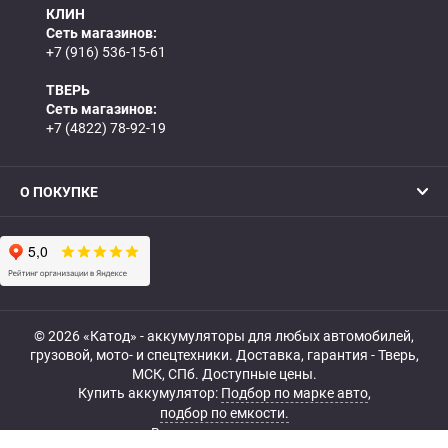
КЛИН
Сеть магазинов:
+7 (916) 536-15-61
ТВЕРЬ
Сеть магазинов:
+7 (4822) 78-92-19
О ПОКУПКЕ
© 2026 «Катод» - аккумуляторы для любых автомобилей,
грузовой, мото- и спецтехники. Доставка, гарантия - Тверь,
МСК, СПб. Доступные цены.
Купить аккумулятор:
Подбор по марке авто
,
подбор по емкости.
Все права защищены.