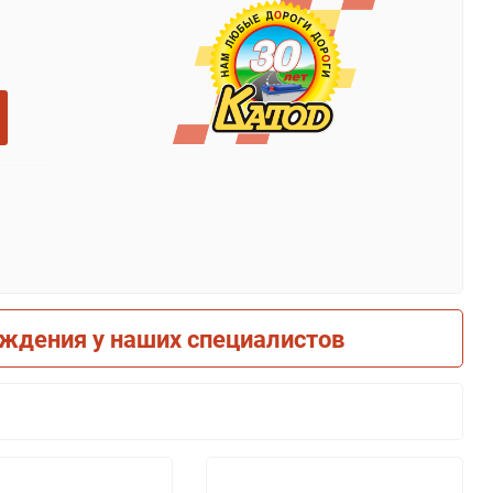
рждения у наших специалистов