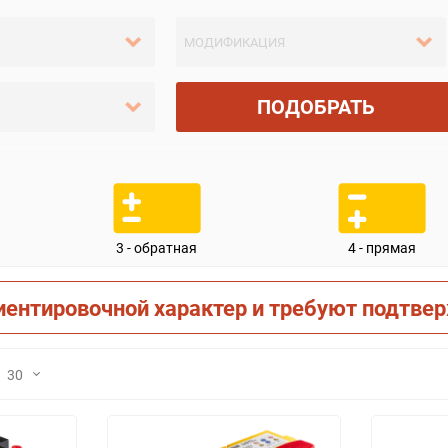
ПОДОБРАТЬ
3 - обратная
4 - прямая
иентировочной характер и требуют подтве
30