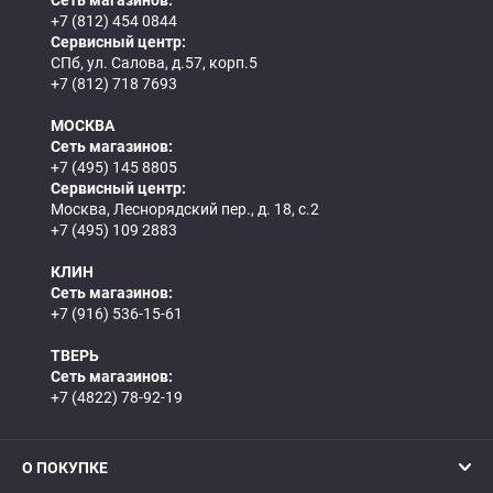
+7 (812) 454 0844
Сервисный центр:
СПб, ул. Салова, д.57, корп.5
+7 (812) 718 7693
МОСКВА
Сеть магазинов:
+7 (495) 145 8805
Сервисный центр:
Москва, Леснорядский пер., д. 18, с.2
+7 (495) 109 2883
КЛИН
Сеть магазинов:
+7 (916) 536-15-61
ТВЕРЬ
Сеть магазинов:
+7 (4822) 78-92-19
О ПОКУПКЕ