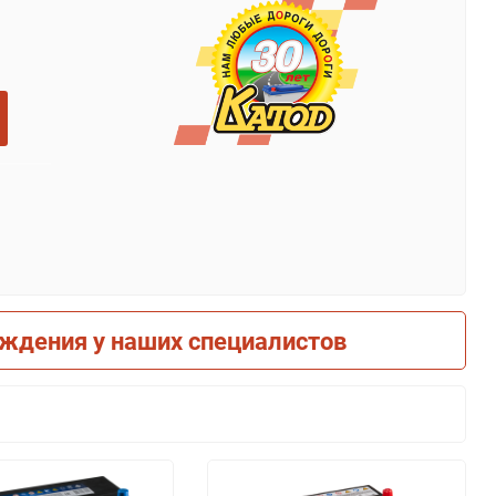
рждения у наших специалистов