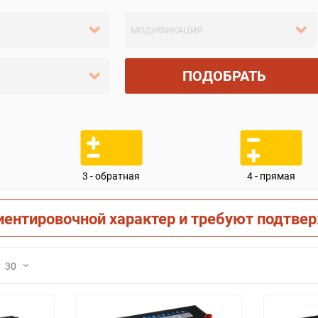
ПОДОБРАТЬ
3 - обратная
4 - прямая
иентировочной характер и требуют подтве
30