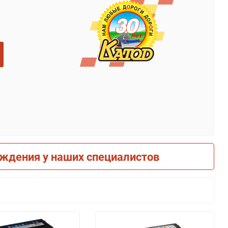
рждения у наших специалистов