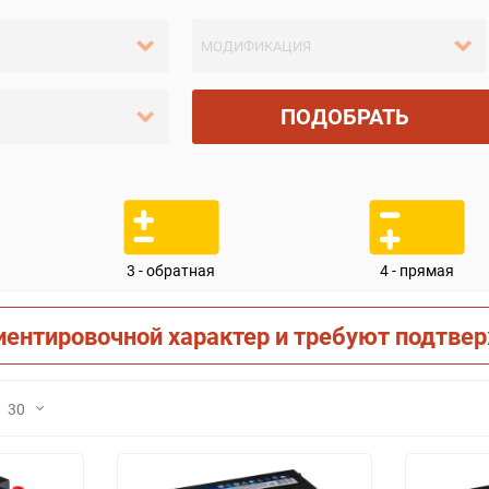
ПОДОБРАТЬ
3 - обратная
4 - прямая
иентировочной характер и требуют подтве
30