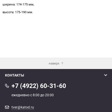
ширина: 174-175 мм,
высота: 175-190 мм.
наверх
КОНТАКТЫ
+7 (4922) 60-31-60
ежедневно с 8:00 до 20:00
tver@katod.ru