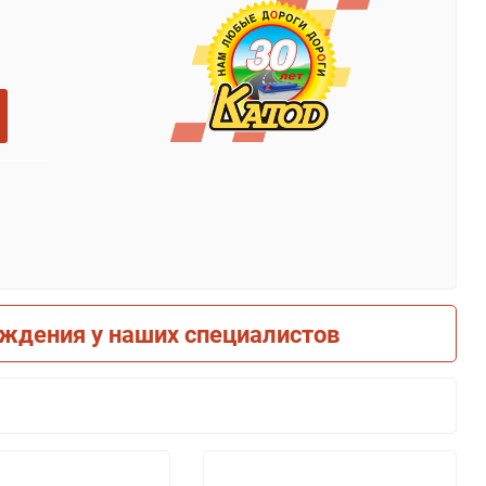
рждения у наших специалистов