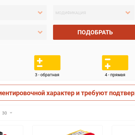
ПОДОБРАТЬ
3 - обратная
4 - прямая
иентировочной характер и требуют подтве
30