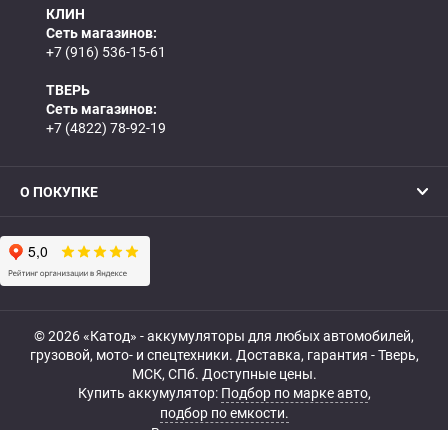
КЛИН
Сеть магазинов:
+7 (916) 536-15-61
ТВЕРЬ
Сеть магазинов:
+7 (4822) 78-92-19
О ПОКУПКЕ
© 2026 «Катод» - аккумуляторы для любых автомобилей,
грузовой, мото- и спецтехники. Доставка, гарантия - Тверь,
МСК, СПб. Доступные цены.
Купить аккумулятор:
Подбор по марке авто
,
подбор по емкости.
Все права защищены.