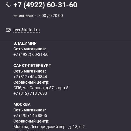
+7 (4922) 60-31-60
ежедневно с 8:00 до 20:00
tver@katod.ru
ВЛАДИМИР
Сеть магазинов:
+7 (4922) 60-31-60
САНКТ-ПЕТЕРБУРГ
Сеть магазинов:
+7 (812) 454 0844
Сервисный центр:
СПб, ул. Салова, д.57, корп.5
+7 (812) 718 7693
МОСКВА
Сеть магазинов:
+7 (495) 145 8805
Сервисный центр:
Москва, Леснорядский пер., д. 18, с.2