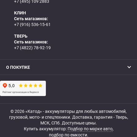
+7 (495) 109 2883
КЛИН
Сеть магазинов:
+7 (916) 536-15-61
ТВЕРЬ
Сеть магазинов:
+7 (4822) 78-92-19
О ПОКУПКЕ
© 2026 «Катод» - аккумуляторы для любых автомобилей,
грузовой, мото- и спецтехники. Доставка, гарантия - Тверь,
МСК, СПб. Доступные цены.
Купить аккумулятор:
Подбор по марке авто
,
подбор по емкости.