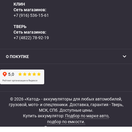
КЛИН
Сеть магазинов:
+7 (916) 536-15-61
ТВЕРЬ
Сеть магазинов:
+7 (4822) 78-92-19
О ПОКУПКЕ
© 2026 «Катод» - аккумуляторы для любых автомобилей,
грузовой, мото- и спецтехники. Доставка, гарантия - Тверь,
МСК, СПб. Доступные цены.
Купить аккумулятор:
Подбор по марке авто
,
подбор по емкости.
Все права защищены.