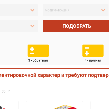
ПОДОБРАТЬ
3 - обратная
4 - прямая
иентировочной характер и требуют подтве
30