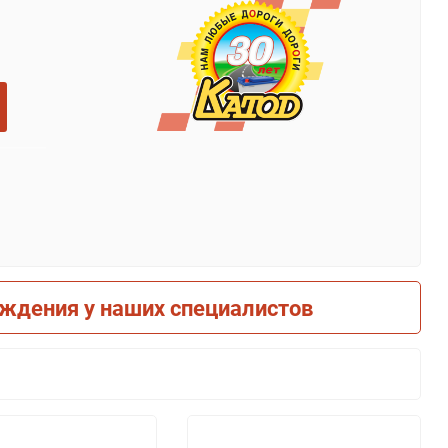
рждения у наших специалистов