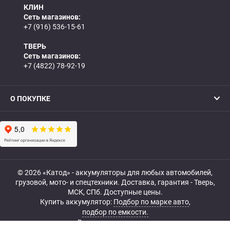
КЛИН
Сеть магазинов:
+7 (916) 536-15-61
ТВЕРЬ
Сеть магазинов:
+7 (4822) 78-92-19
О ПОКУПКЕ
© 2026 «Катод» - аккумуляторы для любых автомобилей,
грузовой, мото- и спецтехники. Доставка, гарантия - Тверь,
МСК, СПб. Доступные цены.
Купить аккумулятор:
Подбор по марке авто
,
подбор по емкости.
Все права защищены.