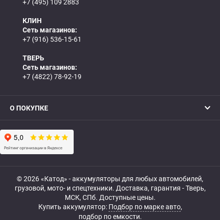
+7 (495) 109 2883
КЛИН
Сеть магазинов:
+7 (916) 536-15-61
ТВЕРЬ
Сеть магазинов:
+7 (4822) 78-92-19
О ПОКУПКЕ
© 2026 «Катод» - аккумуляторы для любых автомобилей,
грузовой, мото- и спецтехники. Доставка, гарантия - Тверь,
МСК, СПб. Доступные цены.
Купить аккумулятор:
Подбор по марке авто
,
подбор по емкости.