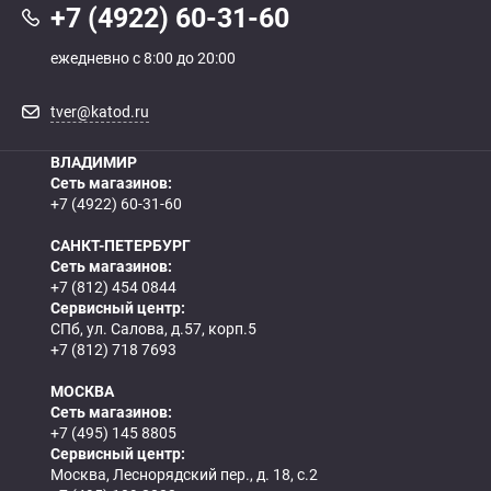
+7 (4922) 60-31-60
ежедневно с 8:00 до 20:00
tver@katod.ru
ВЛАДИМИР
Сеть магазинов:
+7 (4922) 60-31-60
САНКТ-ПЕТЕРБУРГ
Сеть магазинов:
+7 (812) 454 0844
Сервисный центр:
СПб, ул. Салова, д.57, корп.5
+7 (812) 718 7693
МОСКВА
Сеть магазинов:
+7 (495) 145 8805
Сервисный центр:
Москва, Леснорядский пер., д. 18, с.2